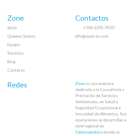
Zone
Contactos
Inicio
+506 2205 3920
Quienes Somos
info@zone-es.com
Equipo
Servicios
Blog
Contacto
Redes
Zone
es una empresa
dedicada a la Consultoría y
Prestación de Servicios
Ambientales, en Salud y
Seguridad Ocupacional e
Inocuidad de Alimentos. Sus
operaciones se desarrollan a
nivel regional en
Centroamérica
donde se