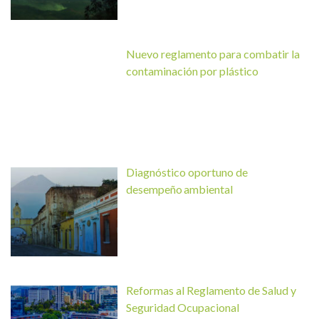
Nuevo reglamento para combatir la
contaminación por plástico
Diagnóstico oportuno de
desempeño ambiental
Reformas al Reglamento de Salud y
Seguridad Ocupacional