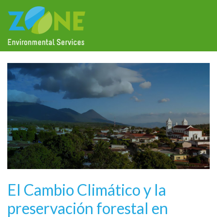
El Cambio Climático y la
preservación forestal en