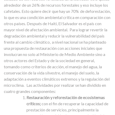
alrededor de un 26% de recursos forestales y eso incluye los
cafetales. Esto quiere decir que hay un 70% de deforestación,
lo que es una condición ambiental crítica en comparación con
otros países. Después de Haití, El Salvador es el país con
mayor nivel de afectación ambiental.
Para lograr revertir la
degradación ambiental y reducir la vulnerabilidad del país
frente al cambio climático, a nivel nacional se ha planteado
una propuesta de restauración con acciones iniciales que
involucran no solo al Ministerio de Medio Ambiente sino a
otros actores del Estado y de la sociedad en general,
tomando como criterios de acción, el manejo del agua, la
conservación de la vida silvestre, el manejo del suelo, la
adaptación a eventos climáticos extremos y la regulación del
microclima.
Las actividades por realizar se han dividido en
cuatro grandes componentes:
Restauración y reforestación de ecosistemas
críticos;
con el fin de recuperar la capacidad de
prestación de servicios, principalmente la