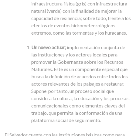
infraestructura física (gris) con infraestructura
natural (verde) con la finalidad de mejorar la
capacidad de resiliencia; sobre todo, frente a los
efectos de eventos hidrometeorológicos
extremos, como las tormentas y los huracanes.
Un nuevo actuar;
implementación conjunta de
las Instituciones y los actores locales para
promover la Gobernanza sobre los Recursos
Naturales. Este es un componente especial que
busca la definición de acuerdos entre todos los
actores relevantes de los paisajes a restaurar.
Supone, por tanto, un proceso social que
considera la cultura, la educación y los procesos
comunicacionales como elementos claves del
trabajo, que permita la conformación de una
plataforma social de seguimiento.
El Salvador cuenta con las instituciones básicas como para