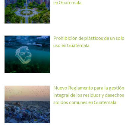
en Guatemala.
Prohibición de plásticos de un solo
uso en Guatemala
Nuevo Reglamento para la gestión
integral de los residuos y desechos
sólidos comunes en Guatemala