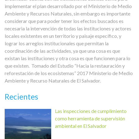
implementar el plan desarrollado por el Ministerio de Medio
Ambiente y Recursos Naturales, sin embargo es importante
considerar que para poder tener los efectos buscados es
necesaria la intervención de todas las instituciones y actores
locales existentes en un territorio y paisaje específico, y
lograr los arreglos institucionales que permitan la
coordinación de las actividades, ya que una cosa es que
existan las instituciones y otra cosa es que funcionen para lo
que existen.
Tomado del Estudio “Hacia la restauración y
reforestación de los ecosistemas” 2017 Ministerio de Medio
Ambiente y Recurso Naturales de El Salvador.
Recientes
Las inspecciones de cumplimiento
como herramienta de supervisión
ambiental en El Salvador