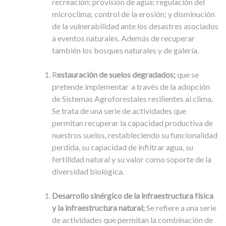
recreación; provisión de agua; regulación del
microclima; control de la erosión; y disminución
de la vulnerabilidad ante los desastres asociados
a eventos naturales. Además de recuperar
también los bosques naturales y de galería.
R
estauración de suelos degradados;
que se
pretende implementar a través de la adopción
de Sistemas Agroforestales resilientes al clima.
Se trata de una serie de actividades que
permitan recuperar la capacidad productiva de
nuestros suelos, restableciendo su funcionalidad
perdida, su capacidad de infiltrar agua, su
fertilidad natural y su valor como soporte de la
diversidad biológica.
Desarrollo sinérgico de la infraestructura física
y la infraestructura natural;
Se refiere a una serie
de actividades que permitan la combinación de