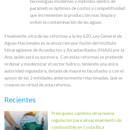
tecnologías modernas y métodos dentro de
parámetros óptimos de costos y competitividad
que incrementen la producción mas limpia y
eviten la contaminación de las aguas.
Finalmente, otra de las reformas a la ley 620, Ley General de
Aguas Nacionales es la absorción por fusión del Instituto
Nicaragüense de Acueductos y Alcantarillados (INAA) por la
Ana, quién será su sucesora.
Con estas reformas se pretende
ordenar y modernizar el sector hídrico, teniendo una única
autoridad reguladora, dotada de mayores facultades y con el
apoyo de las 2 entidades anteriormente relacionadas, que se
crearon en virtud de esta reforma.
Recientes
Principales cambios de la nueva
regulación para almacenamiento de
combustible en Costa Rica