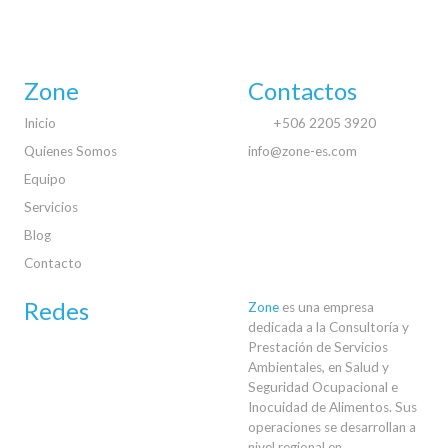
Zone
Contactos
Inicio
+506 2205 3920
Quienes Somos
info@zone-es.com
Equipo
Servicios
Blog
Contacto
Redes
Zone
es una empresa
dedicada a la Consultoría y
Prestación de Servicios
Ambientales, en Salud y
Seguridad Ocupacional e
Inocuidad de Alimentos. Sus
operaciones se desarrollan a
nivel regional en