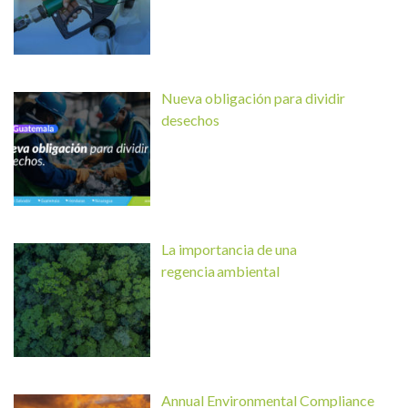
Nueva obligación para dividir
desechos
La importancia de una
regencia ambiental
Annual Environmental Compliance