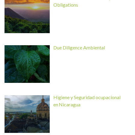
Obligations
Due Diligence Ambiental
Higiene y Seguridad ocupacional
en Nicaragua