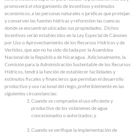
promoverá el otorgamiento de incentivos y estímulos
económicos, a las personas naturales o jurídicas que protejan
y conserven las fuentes hídricas y reforesten las cuencas
donde se encuentran ubicadas sus propiedades.
Dichos
incentivos serán establecidos en la Ley Especial de Cánones
por Uso o Aprovechamiento de los Recursos Hídricos y de
Vertidos, que aún no ha sido dictada por la Asamblea
Nacional de la República de Nicaragua.
Adicionalmente, la
Comisión para la Administración Sustentable de los Recursos
Hídricos, tendrá la función de establecer facilidades y
estímulos fiscales y financieros que permitan el desarrollo
productivo y uso racional del riego, preferiblemente en las
siguientes circunstancias:
Cuando se compruebe el uso eficiente y
productivo de los volúmenes de agua
concesionados o autorizados; y
Cuando se verifique la implementación de