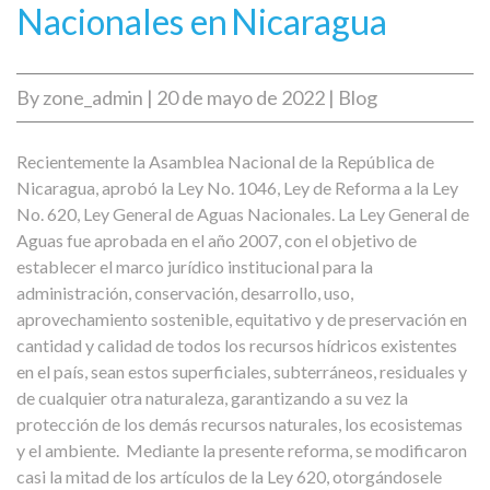
Nacionales en Nicaragua
By
zone_admin
|
20 de mayo de 2022
|
Blog
Recientemente la Asamblea Nacional de la República de
Nicaragua, aprobó la Ley No. 1046, Ley de Reforma a la Ley
No. 620, Ley General de Aguas Nacionales. La Ley General de
Aguas fue aprobada en el año 2007, con el objetivo de
establecer el marco jurídico institucional para la
administración, conservación, desarrollo, uso,
aprovechamiento sostenible, equitativo y de preservación en
cantidad y calidad de todos los recursos hídricos existentes
en el país, sean estos superficiales, subterráneos, residuales y
de cualquier otra naturaleza, garantizando a su vez la
protección de los demás recursos naturales, los ecosistemas
y el ambiente.
Mediante la presente reforma, se modificaron
casi la mitad de los artículos de la Ley 620, otorgándosele