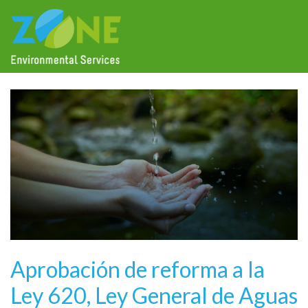
Aprobación de reforma a la
Ley 620, Ley General de Aguas