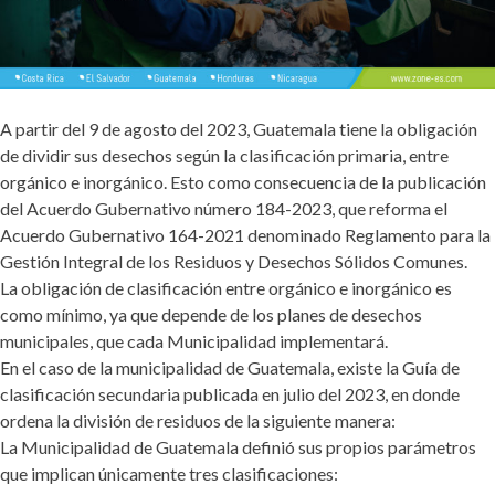
A partir del 9 de agosto del 2023, Guatemala tiene la obligación
de dividir sus desechos según la clasificación primaria, entre
orgánico e inorgánico. Esto como consecuencia de la publicación
del Acuerdo Gubernativo número 184-2023, que reforma el
Acuerdo Gubernativo 164-2021 denominado Reglamento para la
Gestión Integral de los Residuos y Desechos Sólidos Comunes.
La obligación de clasificación entre orgánico e inorgánico es
como mínimo, ya que depende de los planes de desechos
municipales, que cada Municipalidad implementará.
En el caso de la municipalidad de Guatemala, existe la Guía de
clasificación secundaria publicada en julio del 2023, en donde
ordena la división de residuos de la siguiente manera:
La Municipalidad de Guatemala definió sus propios parámetros
que implican únicamente tres clasificaciones: