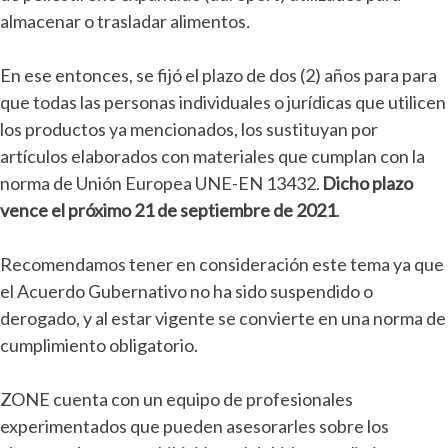
almacenar o trasladar alimentos
.
En ese entonces, se fijó el plazo de dos (2) años para para
que todas las personas individuales o jurídicas que utilicen
los productos ya mencionados, los sustituyan por
artículos elaborados con materiales que cumplan con la
norma de Unión Europea UNE-EN 13432.
Dicho plazo
vence el próximo 21 de septiembre de 2021
.
Recomendamos tener en consideración este tema ya que
el Acuerdo Gubernativo no ha sido suspendido o
derogado, y al estar vigente se convierte en una norma de
cumplimiento obligatorio.
ZONE cuenta con un equipo de profesionales
experimentados que pueden asesorarles sobre los