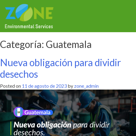
Categoría:
Guatemala
Nueva obligación para dividir
desechos
Posted on
11 de agosto de 2023
by
zone_admin