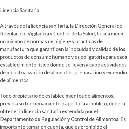
Licencia Sanitaria
A través de la licencia sanitaria, la Dirección General de
Regulación, Vigilancia y Control de la Salud, busca medir
un mínimo de normas de higiene y prácticas de
manufactura que garanticen la inocuidad y calidad de los
productos de consumo humano y es obligatoria para cada
establecimiento físico donde se lleven a cabo actividades
de industrialización de alimentos, preparación y expendio
de alimentos.
Todo propietario de establecimientos de alimentos,
previo a su funcionamiento o apertura al público, deberá
obtener la licencia sanitaria extendida por el
Departamento de Regulación y Control de Alimentos. Es
importante tomar en cuenta, que es prohibido el