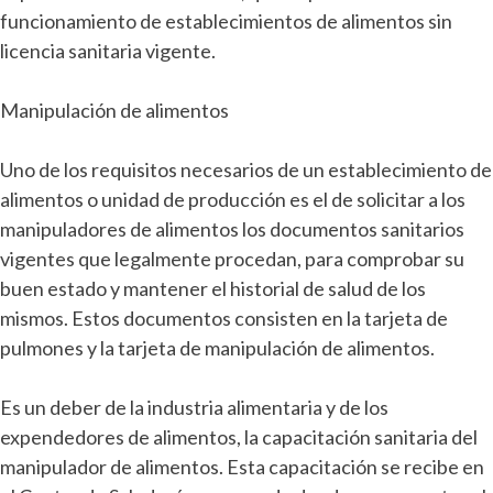
funcionamiento de establecimientos de alimentos sin
licencia sanitaria vigente.
Manipulación de alimentos
Uno de los requisitos necesarios de un establecimiento de
alimentos o unidad de producción es el de solicitar a los
manipuladores de alimentos los documentos sanitarios
vigentes que legalmente procedan, para comprobar su
buen estado y mantener el historial de salud de los
mismos. Estos documentos consisten en la tarjeta de
pulmones y la tarjeta de manipulación de alimentos.
Es un deber de la industria alimentaria y de los
expendedores de alimentos, la capacitación sanitaria del
manipulador de alimentos. Esta capacitación se recibe en