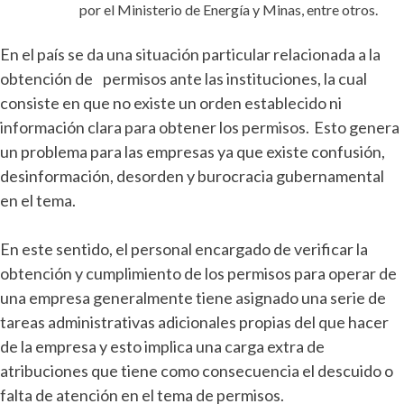
por el Ministerio de Energía y Minas, entre otros.
En el país se da una situación particular relacionada a la
obtención de permisos ante las instituciones, la cual
consiste en que no existe un orden establecido ni
información clara para obtener los permisos. Esto genera
un problema para las empresas ya que existe confusión,
desinformación, desorden y burocracia gubernamental
en el tema.
En este sentido, el personal encargado de verificar la
obtención y cumplimiento de los permisos para operar de
una empresa generalmente tiene asignado una serie de
tareas administrativas adicionales propias del que hacer
de la empresa y esto implica una carga extra de
atribuciones que tiene como consecuencia el descuido o
falta de atención en el tema de permisos.