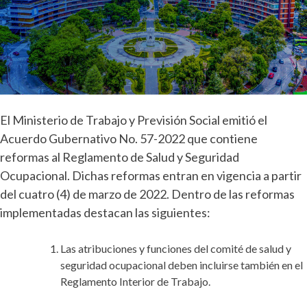
El Ministerio de Trabajo y Previsión Social emitió el
Acuerdo Gubernativo No. 57-2022 que contiene
reformas al Reglamento de Salud y Seguridad
Ocupacional. Dichas reformas entran en vigencia a partir
del cuatro (4) de marzo de 2022.
Dentro de las reformas
implementadas destacan las siguientes:
Las atribuciones y funciones del comité de salud y
seguridad ocupacional deben incluirse también en el
Reglamento Interior de Trabajo.