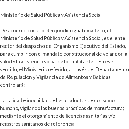
Ministerio de Salud Pública y Asistencia Social
De acuerdo con el orden jurídico guatemalteco, el
Ministerio de Salud Pública y Asistencia Social, es el ente
rector del despacho del Organismo Ejecutivo del Estado,
para cumplir con el mandato constitucional de velar por la
salud y la asistencia social de los habitantes. En ese
sentido, el Ministerio referido, a través del Departamento
de Regulación y Vigilancia de Alimentos y Bebidas,
controlará:
La calidad e inocuidad de los productos de consumo
humano, vigilando las buenas prácticas de manufactura;
mediante el otorgamiento de licencias sanitarias y/o
registros sanitarios de referencia.