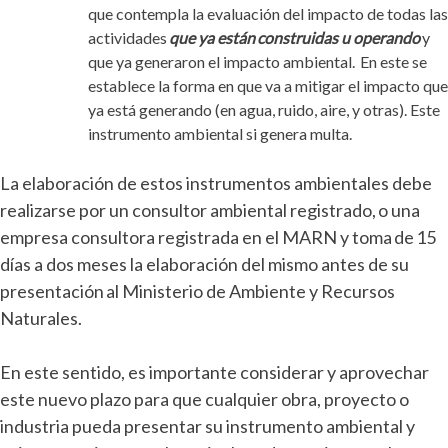
que contempla la evaluación del impacto de todas las
actividades
que ya están construidas u operando
y
que ya generaron el impacto ambiental. En este se
establece la forma en que va a mitigar el impacto que
ya está generando (en agua, ruido, aire, y otras).
Este
instrumento ambiental si genera multa.
La elaboración de estos instrumentos ambientales debe
realizarse por un consultor ambiental registrado, o una
empresa consultora registrada en el MARN y toma de 15
días a dos meses la elaboración del mismo antes de su
presentación al Ministerio de Ambiente y Recursos
Naturales.
En este sentido, es importante considerar y aprovechar
este nuevo plazo para que cualquier obra, proyecto o
industria pueda presentar su instrumento ambiental y