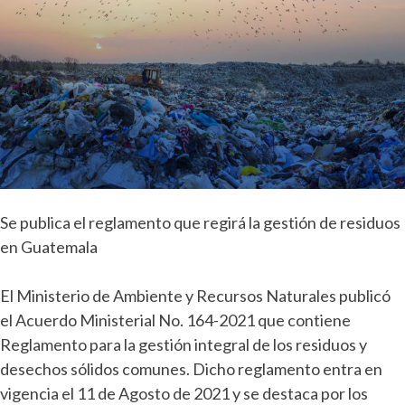
Se publica el reglamento que regirá la gestión de residuos
en Guatemala
El Ministerio de Ambiente y Recursos Naturales publicó
el Acuerdo Ministerial No. 164-2021 que contiene
Reglamento para la gestión integral de los residuos y
desechos sólidos comunes. Dicho reglamento entra en
vigencia el 11 de Agosto de 2021 y se destaca por los