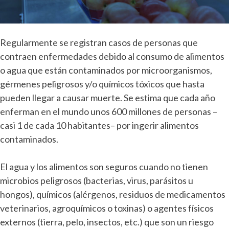
Regularmente se registran casos de personas que
contraen enfermedades debido al consumo de alimentos
o agua que están contaminados por microorganismos,
gérmenes peligrosos y/o químicos tóxicos que hasta
pueden llegar a causar muerte. Se estima que cada año
enferman en el mundo unos 600 millones de personas –
casi 1 de cada 10 habitantes– por ingerir alimentos
contaminados.
El agua y los alimentos son seguros cuando no tienen
microbios peligrosos (bacterias, virus, parásitos u
hongos), químicos (alérgenos, residuos de medicamentos
veterinarios, agroquímicos o toxinas) o agentes físicos
externos (tierra, pelo, insectos, etc.) que son un riesgo