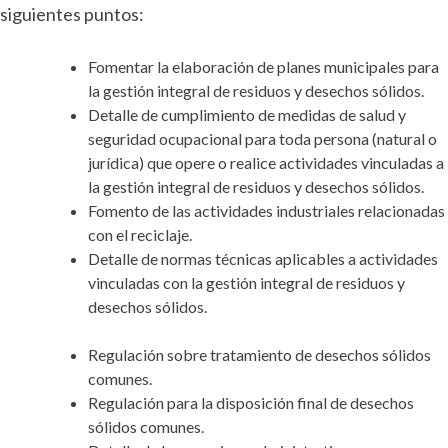
siguientes puntos:
Fomentar la elaboración de planes municipales para
la gestión integral de residuos y desechos sólidos.
Detalle de cumplimiento de medidas de salud y
seguridad ocupacional para toda persona (natural o
jurídica) que opere o realice actividades vinculadas a
la gestión integral de residuos y desechos sólidos.
Fomento de las actividades industriales relacionadas
con el reciclaje.
Detalle de normas técnicas aplicables a actividades
vinculadas con la gestión integral de residuos y
desechos sólidos.
Regulación sobre tratamiento de desechos sólidos
comunes.
Regulación para la disposición final de desechos
sólidos comunes.