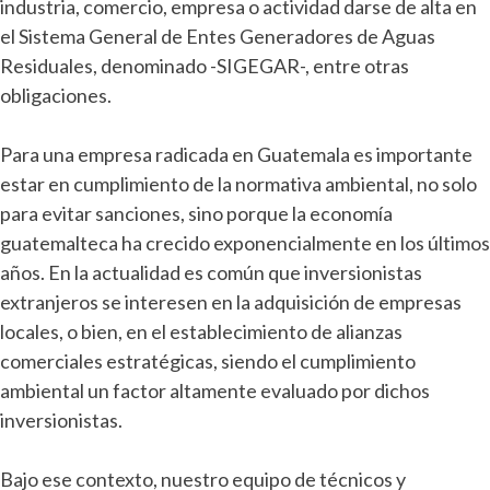
industria, comercio, empresa o actividad darse de alta en
el Sistema General de Entes Generadores de Aguas
Residuales, denominado -SIGEGAR-, entre otras
obligaciones.
Para una empresa radicada en Guatemala es importante
estar en cumplimiento de la normativa ambiental, no solo
para evitar sanciones, sino porque la economía
guatemalteca ha crecido exponencialmente en los últimos
años. En la actualidad es común que inversionistas
extranjeros se interesen en la adquisición de empresas
locales, o bien, en el establecimiento de alianzas
comerciales estratégicas, siendo el cumplimiento
ambiental un factor altamente evaluado por dichos
inversionistas.
Bajo ese contexto, nuestro equipo de técnicos y