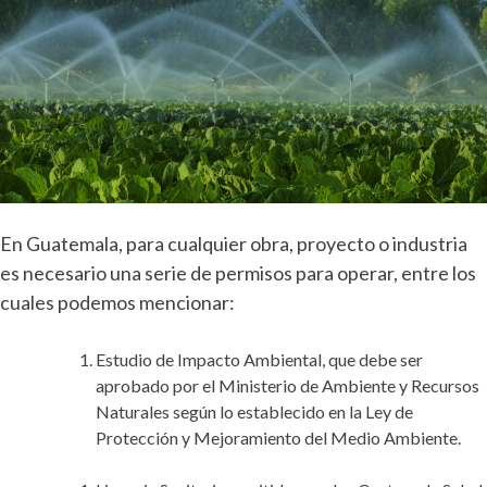
En Guatemala, para cualquier obra, proyecto o industria
es necesario una serie de permisos para operar, entre los
cuales podemos mencionar:
Estudio de Impacto Ambiental, que debe ser
aprobado por el Ministerio de Ambiente y Recursos
Naturales según lo establecido en la Ley de
Protección y Mejoramiento del Medio Ambiente.