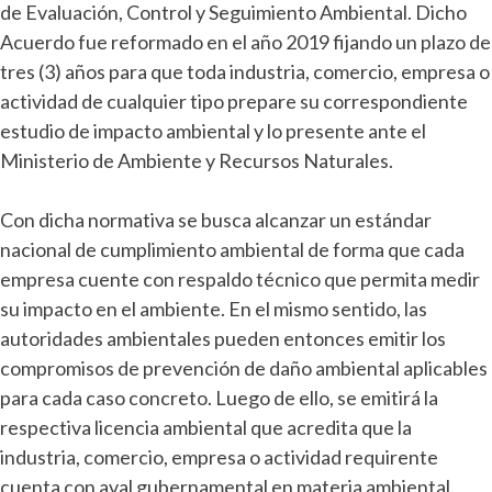
de Evaluación, Control y Seguimiento Ambiental. Dicho
Acuerdo fue reformado en el año 2019 fijando un plazo de
tres (3) años para que toda industria, comercio, empresa o
actividad de cualquier tipo prepare su correspondiente
estudio de impacto ambiental y lo presente ante el
Ministerio de Ambiente y Recursos Naturales.
Con dicha normativa se busca alcanzar un estándar
nacional de cumplimiento ambiental de forma que cada
empresa cuente con respaldo técnico que permita medir
su impacto en el ambiente. En el mismo sentido, las
autoridades ambientales pueden entonces emitir los
compromisos de prevención de daño ambiental aplicables
para cada caso concreto. Luego de ello, se emitirá la
respectiva licencia ambiental que acredita que la
industria, comercio, empresa o actividad requirente
cuenta con aval gubernamental en materia ambiental.