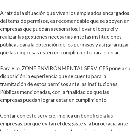
A raíz de la situación que viven los empleados encargados
del tema de permisos, es recomendable que se apoyen en
empresas que puedan asesorarlos, llevar el control y
realizar las gestiones necesarias ante las instituciones
públicas para la obtención de los permisos y así garantizar
que las empresas estén en cumplimiento para operar.
Para ello, ZONE ENVIRONMENTAL SERVICES pone a su
disposición la experiencia que se cuenta para la
tramitación de estos permisos ante las Instituciones
Públicas mencionadas, con la finalidad de que las
empresas puedan lograr estar en cumplimiento.
Contar con este servicio, implica un beneficio a las
empresas, porque evitan el desgaste y la burocracia ante