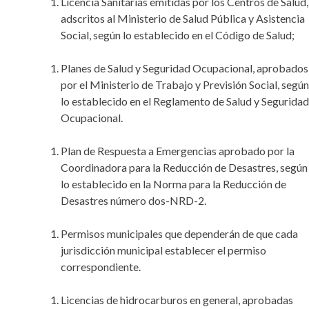
Licencia Sanitarias emitidas por los Centros de Salud,
adscritos al Ministerio de Salud Pública y Asistencia
Social, según lo establecido en el Código de Salud;
Planes de Salud y Seguridad Ocupacional, aprobados
por el Ministerio de Trabajo y Previsión Social, según
lo establecido en el Reglamento de Salud y Seguridad
Ocupacional.
Plan de Respuesta a Emergencias aprobado por la
Coordinadora para la Reducción de Desastres, según
lo establecido en la Norma para la Reducción de
Desastres número dos-NRD-2.
Permisos municipales que dependerán de que cada
jurisdicción municipal establecer el permiso
correspondiente.
Licencias de hidrocarburos en general, aprobadas