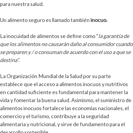
para nuestra salud.
Un alimento seguro es llamado también
inocuo.
La inocuidad de alimentos se define como “
la garantía de
que los alimentos no causarán daño al consumidor cuando
se preparen y / o consuman de acuerdo con el uso a que se
destina”.
La Organización Mundial de la Salud por su parte
establece que el acceso a alimentos inocuos y nutritivos
en cantidad suficiente es fundamental para mantener la
vida y fomentar la buena salud. Asimismo, el suministro de
alimentos inocuos fortalece las economías nacionales, el
comercio y el turismo, contribuye a la seguridad
alimentaria y nutricional, y sirve de fundamento para el
desarrollo sostenible.