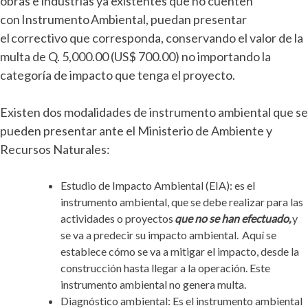
obras e industrias ya existentes que no cuenten
con Instrumento Ambiental, puedan presentar
el correctivo que corresponda, conservando el valor de la
multa de Q. 5,000.00 (US$ 700.00) no importando la
categoría de impacto que tenga el proyecto.
Existen dos modalidades de instrumento ambiental que se
pueden presentar ante el Ministerio de Ambiente y
Recursos Naturales:
Estudio de Impacto Ambiental (EIA): es el
instrumento ambiental, que se debe realizar para las
actividades o proyectos
que no se han efectuado,
y
se va a predecir su impacto ambiental. Aquí se
establece cómo se va a mitigar el impacto, desde la
construcción hasta llegar a la operación.
Este
instrumento ambiental no genera multa.
Diagnóstico ambiental: Es el instrumento ambiental