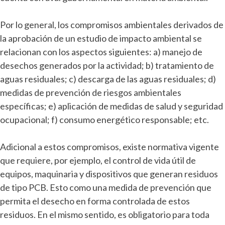
Por lo general, los compromisos ambientales derivados de
la aprobación de un estudio de impacto ambiental se
relacionan con los aspectos siguientes: a) manejo de
desechos generados por la actividad; b) tratamiento de
aguas residuales; c) descarga de las aguas residuales; d)
medidas de prevención de riesgos ambientales
específicas; e) aplicación de medidas de salud y seguridad
ocupacional; f) consumo energético responsable; etc.
Adicional a estos compromisos, existe normativa vigente
que requiere, por ejemplo, el control de vida útil de
equipos, maquinaria y dispositivos que generan residuos
de tipo PCB. Esto como una medida de prevención que
permita el desecho en forma controlada de estos
residuos. En el mismo sentido, es obligatorio para toda