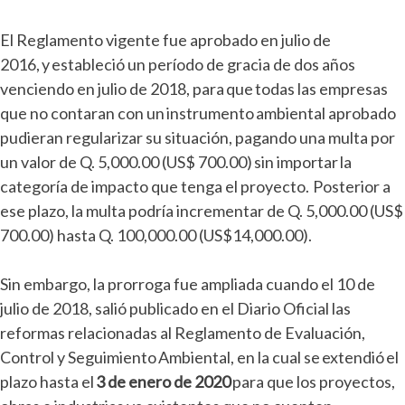
El Reglamento vigente fue aprobado en julio de
2016, y estableció un período de gracia de dos años
venciendo en julio de 2018, para que todas las empresas
que no contaran con un instrumento ambiental aprobado
pudieran regularizar su situación, pagando una multa por
un valor de Q. 5,000.00 (US$ 700.00) sin importar la
categoría de impacto que tenga el proyecto. Posterior a
ese plazo, la multa podría incrementar de Q. 5,000.00 (US$
700.00) hasta Q. 100,000.00 (US$14,000.00).
Sin embargo, la prorroga fue ampliada cuando el 10 de
julio de 2018, salió publicado en el Diario Oficial las
reformas relacionadas al Reglamento de Evaluación,
Control y Seguimiento Ambiental, en la cual se extendió el
plazo hasta el
3 de enero de 2020
para que los proyectos,