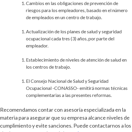
Cambios en las obligaciones de prevención de
riesgos para los empleadores, basado en el número
de empleados en un centro de trabajo.
Actualización de los planes de salud y seguridad
ocupacional cada tres (3) años, por parte del
empleador.
Establecimiento de niveles de atención de salud en
los centros de trabajo.
El Consejo Nacional de Salud y Seguridad
Ocupacional -CONASSO- emitirá normas técnicas
complementarias a las presentes reformas.
Recomendamos contar con asesoría especializada en la
materia para asegurar que su empresa alcance niveles de
cumplimiento y evite sanciones. Puede contactarnos a los