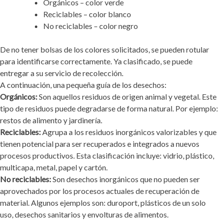
Orgánicos – color verde
Reciclables – color blanco
No reciclables – color negro
De no tener bolsas de los colores solicitados, se pueden rotular
para identificarse correctamente. Ya clasificado, se puede
entregar a su servicio de recolección.
A continuación, una pequeña guía de los desechos:
Orgánicos:
Son aquellos residuos de origen animal y vegetal. Este
tipo de residuos puede degradarse de forma natural. Por ejemplo:
restos de alimento y jardinería.
Reciclables:
Agrupa a los residuos inorgánicos valorizables y que
tienen potencial para ser recuperados e integrados a nuevos
procesos productivos. Esta clasificación incluye: vidrio, plástico,
multicapa, metal, papel y cartón.
No reciclables:
Son desechos inorgánicos que no pueden ser
aprovechados por los procesos actuales de recuperación de
material. Algunos ejemplos son: duroport, plásticos de un solo
uso, desechos sanitarios y envolturas de alimentos.