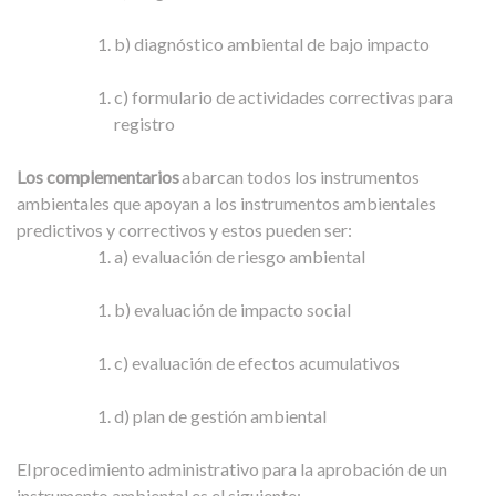
b) diagnóstico ambiental de bajo impacto
c) formulario de actividades correctivas para
registro
Los complementarios
abarcan todos los instrumentos
ambientales que apoyan a los instrumentos ambientales
predictivos y correctivos y estos pueden ser:
a) evaluación de riesgo ambiental
b) evaluación de impacto social
c) evaluación de efectos acumulativos
d) plan de gestión ambiental
El procedimiento administrativo para la aprobación de un
instrumento ambiental es el siguiente: