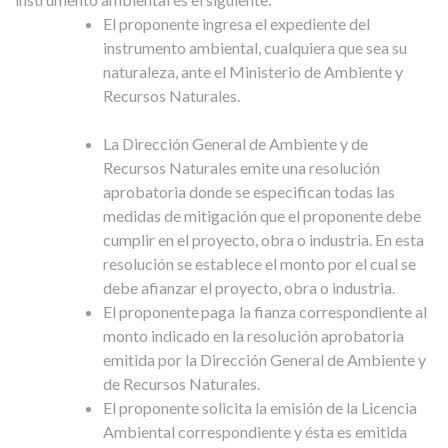
El proponente ingresa el expediente del
instrumento ambiental, cualquiera que sea su
naturaleza, ante el Ministerio de Ambiente y
Recursos Naturales.
La Dirección General de Ambiente y de
Recursos Naturales emite una resolución
aprobatoria donde se especifican todas las
medidas de mitigación que el proponente debe
cumplir en el proyecto, obra o industria. En esta
resolución se establece el monto por el cual se
debe afianzar el proyecto, obra o industria.
El proponente paga la fianza correspondiente al
monto indicado en la resolución aprobatoria
emitida por la Dirección General de Ambiente y
de Recursos Naturales.
El proponente solicita la emisión de la Licencia
Ambiental correspondiente y ésta es emitida