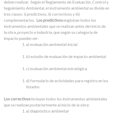
deben realizar.
Según el Reglamento de Evaluación, Control y
Seguimiento Ambiental, el instrumento ambiental se divide en
tres clases: i) predictivos, ii) correctivos y iii)
complementarios.
Los predictivos
engloban todos los
instrumentos ambientales que se realizan antes del inicio de
la obra, proyecto e industria, que según su categoría de
impacto pueden ser:
a) evaluación ambiental inicial
b) estudio de evaluación de impacto ambiental
c) evaluación ambiental estratégica
d) formulario de actividades para registro en los
listados
Los correctivos
incluyen todos los instrumentos ambientales
que se realizan posteriormente al inicio de la obra:
a) diagnóstico ambiental