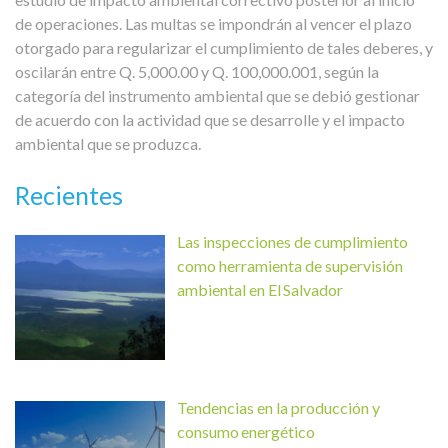
de operaciones. Las multas se impondrán al vencer el plazo
otorgado para regularizar el cumplimiento de tales deberes, y
oscilarán entre Q. 5,000.00 y Q. 100,000.001, según la
categoría del instrumento ambiental que se debió gestionar
de acuerdo con la actividad que se desarrolle y el impacto
ambiental que se produzca.
Recientes
Las inspecciones de cumplimiento
como herramienta de supervisión
ambiental en El Salvador
Tendencias en la producción y
consumo energético