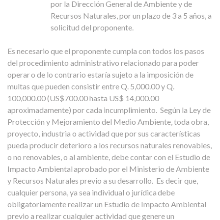
por la Dirección General de Ambiente y de
Recursos Naturales, por un plazo de 3 a 5 años, a
solicitud del proponente.
Es necesario que el proponente cumpla con todos los pasos
del procedimiento administrativo relacionado para poder
operar o de lo contrario estaría sujeto a la imposición de
multas que pueden consistir entre Q. 5,000.00 y Q.
100,000.00 (US$700.00 hasta US$ 14,000.00
aproximadamente) por cada incumplimiento.
Según la Ley de
Protección y Mejoramiento del Medio Ambiente, toda obra,
proyecto, industria o actividad que por sus características
pueda producir deterioro a los recursos naturales renovables,
o no renovables, o al ambiente, debe contar con el Estudio de
Impacto Ambiental aprobado por el Ministerio de Ambiente
y Recursos Naturales previo a su desarrollo.
Es decir que,
cualquier persona, ya sea individual o jurídica debe
obligatoriamente realizar un Estudio de Impacto Ambiental
previo a realizar cualquier actividad que genere un