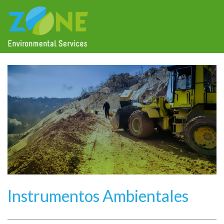
Instrumentos Ambientales