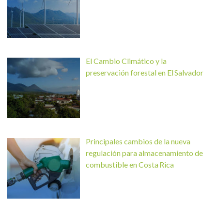
El Cambio Climático y la
preservación forestal en El Salvador
Principales cambios de la nueva
regulación para almacenamiento de
combustible en Costa Rica