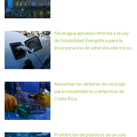
Nicaragua aprueba reforma a la Ley
de Estabilidad Energética para la
incorporación de vehículos eléctricos.
Aumentan los deberes de reciclaje
para consumidores y empresas en
Costa Rica.
Prohibición de plásticos de un solo