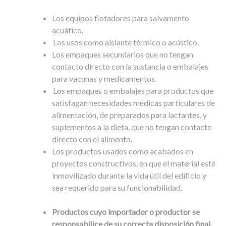
Los equipos flotadores para salvamento
acuático.
Los usos como aislante térmico o acústico.
Los empaques secundarios que no tengan
contacto directo con la sustancia o embalajes
para vacunas y medicamentos.
Los empaques o embalajes para productos que
satisfagan necesidades médicas particulares de
alimentación, de preparados para lactantes, y
suplementos a la dieta, que no tengan contacto
directo con el alimento.
Los productos usados como acabados en
proyectos constructivos, en que el material esté
inmovilizado durante la vida útil del edificio y
sea requerido para su funcionabilidad.
Productos cuyo importador o productor se
responsabilice de su correcta disposición final.