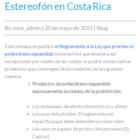
Estereofón en Costa Rica
By
zone_admin
|
20 de mayo de 2022
|
Blog
Esta semana se publicó
el Reglamento a la Ley que prohíbe el
poliestireno expandido
(estereofón) que enumera las
excepciones por medio de las cuales se podrá comercializar
productos que contengan dicho material, de la siguiente
manera:
Productos de poliestireno expandido
expresamente excluidos de la prohibición:
Los embalajes de electrodomésticos y afines.
Los usos industriales. El reglamento no
especifica qué debe entenderse como tales.
Los usos en equipo de protección personal (Ej:
Cascos)