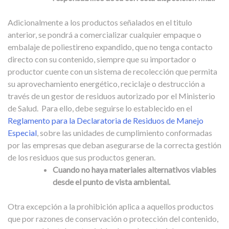
Adicionalmente a los productos señalados en el titulo
anterior, se pondrá a comercializar cualquier empaque o
embalaje de poliestireno expandido, que no tenga contacto
directo con su contenido, siempre que su importador o
productor cuente con un sistema de recolección que permita
su aprovechamiento energético, reciclaje o destrucción a
través de un gestor de residuos autorizado por el Ministerio
de Salud.
Para ello, debe seguirse lo establecido en el
Reglamento para la Declaratoria de Residuos de Manejo
Especial
, sobre las unidades de cumplimiento conformadas
por las empresas que deban asegurarse de la correcta gestión
de los residuos que sus productos generan.
Cuando no haya materiales alternativos viables
desde el punto de vista ambiental.
Otra excepción a la prohibición aplica a aquellos productos
que por razones de conservación o protección del contenido,