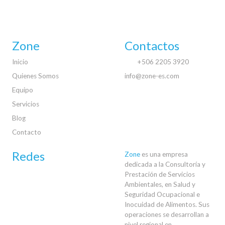
Zone
Contactos
Inicio
+506 2205 3920
Quienes Somos
info@zone-es.com
Equipo
Servicios
Blog
Contacto
Redes
Zone
es una empresa
dedicada a la Consultoría y
Prestación de Servicios
Ambientales, en Salud y
Seguridad Ocupacional e
Inocuidad de Alimentos. Sus
operaciones se desarrollan a
nivel regional en