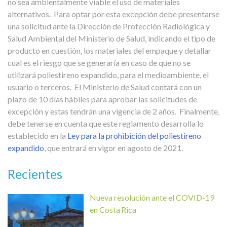
no sea ambientalmente viable el uso de materiales
alternativos.
Para optar por esta excepción debe presentarse
una solicitud ante la Dirección de Protección Radiológica y
Salud Ambiental del Ministerio de Salud, indicando el tipo de
producto en cuestión, los materiales del empaque y detallar
cual es el riesgo que se generaría en caso de que no se
utilizará poliestireno expandido, para el medioambiente, el
usuario o terceros.
El Ministerio de Salud contará con un
plazo de 10 días hábiles para aprobar las solicitudes de
excepción y estas tendrán una vigencia de 2 años.
Finalmente,
debe tenerse en cuenta que este reglamento desarrolla lo
establecido en la
Ley para la prohibición del poliestireno
expandido
, que entrará en vigor en agosto de 2021.
Recientes
Nueva resolución ante el COVID-19
en Costa Rica