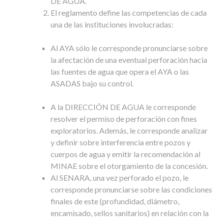
DE AGUA.
El reglamento define las competencias de cada
una de las instituciones involucradas:
Al AYA sólo le corresponde pronunciarse sobre
la afectación de una eventual perforación hacia
las fuentes de agua que opera el AYA o las
ASADAS bajo su control.
A la DIRECCIÓN DE AGUA le corresponde
resolver el permiso de perforación con fines
exploratorios. Además, le corresponde analizar
y definir sobre interferencia entre pozos y
cuerpos de agua y emitir la recomendación al
MINAE sobre el otorgamiento de la concesión.
Al SENARA, una vez perforado el pozo, le
corresponde pronunciarse sobre las condiciones
finales de este (profundidad, diámetro,
encamisado, sellos sanitarios) en relación con la