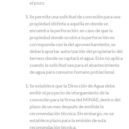
el pozo.
Se permite una solicitud de concesión para una
propiedad distinta a aquella en donde se
encuentra la perforación: en caso de que la
propiedad donde se ubica la perforación no
corresponda con la del aprovechamiento, se
deberá aportar autorización del propietario del
terreno donde se captará el agua. Esto no aplica
cuando la solicitud sea para el abastecimiento
de agua para consumo humano poblacional.
Se establece que la Dirección de Agua debe
emitir el proyecto de otorgamiento de la
concesión para la firma del MINAE, dentro del
plazo de un mes después de emitida la
recomendación técnica. Sin embargo, no se
establece plazo para la emisión de esta
recomendación técnica.