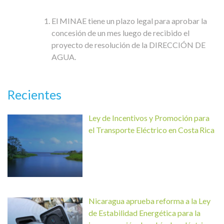
El MINAE tiene un plazo legal para aprobar la
concesión de un mes luego de recibido el
proyecto de resolución de la DIRECCIÓN DE
AGUA.
Recientes
Ley de Incentivos y Promoción para
el Transporte Eléctrico en Costa Rica
Nicaragua aprueba reforma a la Ley
de Estabilidad Energética para la