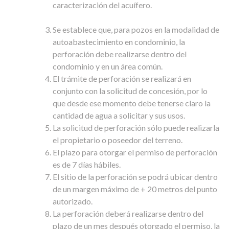
caracterización del acuífero.
Se establece que, para pozos en la modalidad de
autoabastecimiento en condominio, la
perforación debe realizarse dentro del
condominio y en un área común.
El trámite de perforación se realizará en
conjunto con la solicitud de concesión, por lo
que desde ese momento debe tenerse claro la
cantidad de agua a solicitar y sus usos.
La solicitud de perforación sólo puede realizarla
el propietario o poseedor del terreno.
El plazo para otorgar el permiso de perforación
es de 7 días hábiles.
El sitio de la perforación se podrá ubicar dentro
de un margen máximo de + 20 metros del punto
autorizado.
La perforación deberá realizarse dentro del
plazo de un mes después otorgado el permiso, la