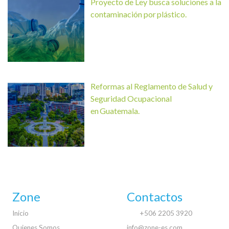
Proyecto de Ley busca soluciones a la
contaminación por plástico.
Reformas al Reglamento de Salud y
Seguridad Ocupacional
en Guatemala.
Zone
Contactos
Inicio
+506 2205 3920
Quienes Somos
info@zone-es.com