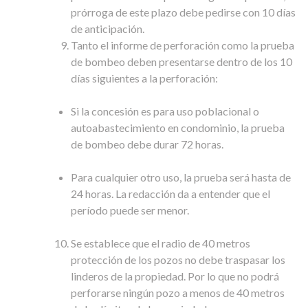
prórroga de este plazo debe pedirse con 10 días
de anticipación.
Tanto el informe de perforación como la prueba
de bombeo deben presentarse dentro de los 10
días siguientes a la perforación:
Si la concesión es para uso poblacional o
autoabastecimiento en condominio, la prueba
de bombeo debe durar 72 horas.
Para cualquier otro uso, la prueba será hasta de
24 horas. La redacción da a entender que el
período puede ser menor.
Se establece que el radio de 40 metros
protección de los pozos no debe traspasar los
linderos de la propiedad. Por lo que no podrá
perforarse ningún pozo a menos de 40 metros