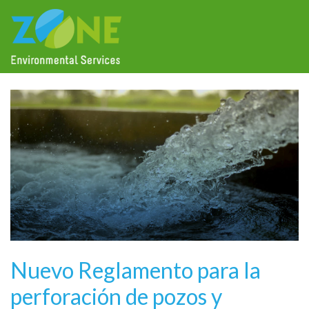
Nuevo Reglamento para la
perforación de pozos y