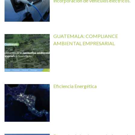
incorporación de vehículos eléctricos.
GUATEMALA: COMPLIANCE
AMBIENTAL EMPRESARIAL
Eficiencia Energética