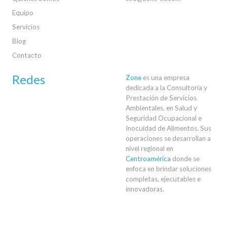
Equipo
Servicios
Blog
Contacto
Redes
Zone
es una empresa
dedicada a la Consultoría y
Prestación de Servicios
Ambientales, en Salud y
Seguridad Ocupacional e
Inocuidad de Alimentos. Sus
operaciones se desarrollan a
nivel regional en
Centroamérica
donde se
enfoca en brindar soluciones
completas, ejecutables e
innovadoras.