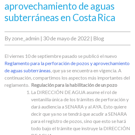
aprovechamiento de aguas
subterráneas en Costa Rica
By
zone_admin
|
30 de mayo de 2022
|
Blog
El viernes 10 de septiembre pasado se publicó el nuevo
Reglamento para la perforación de pozos y aprovechamiento
de aguas subterráneas
, que ya se encuentra en vigencia. A
continuación, compartimos los aspectos más importantes del
reglamento.
Regulación para la habilitación de un pozo
La DIRECCIÓN DE AGUA asume el rol de
ventanilla única de los trámites de perforación y
dará audiencia a SENARA y al AYA. Esto quiere
decir que ya no se tendrá que acudir a SENARA
para el registro de pozos, sino que esto se hará
todo bajo el trámite que instruye la DIRECCIÓN