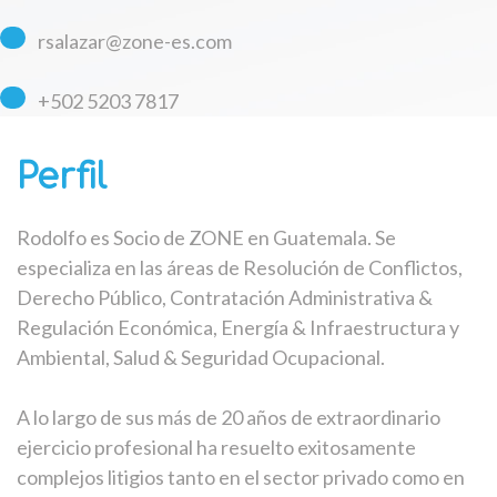
rsalazar@zone-es.com
+
502 5203 7817
Perfil
Rodolfo es Socio de ZONE en Guatemala. Se
especializa en las áreas de Resolución de Conflictos,
Derecho Público, Contratación Administrativa &
Regulación Económica, Energía & Infraestructura y
Ambiental, Salud & Seguridad Ocupacional.
A lo largo de sus más de 20 años de extraordinario
ejercicio profesional ha resuelto exitosamente
complejos litigios tanto en el sector privado como en