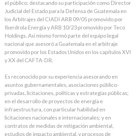
el público; destacando su participación como Director
Judicial del Estado para la Defensa de Guatemala en
los Arbitrajes del CIADI ARB 09/05 promovido por
Iberdrola Energía y ARB 10/23 promovido por Teco
Holdings. Así mismo formó parte del equipo legal
nacional que asesoró a Guatemala en el arbitraje
promovido por los Estados Unidos en los capítulos XVI
y XX del CAFTA-DR.
Es reconocido por su experiencia asesorando en
asuntos gubernamentales, asociaciones público-
privadas, licitaciones, políticas y estrategias públicas;
en el desarrollo de proyectos de energía e
infraestructura, con particular habilidad en
licitaciones nacionales e internacionales; y en
contratos de medidas de mitigación ambiental,
estudios de impacto ambiental, y procesos de