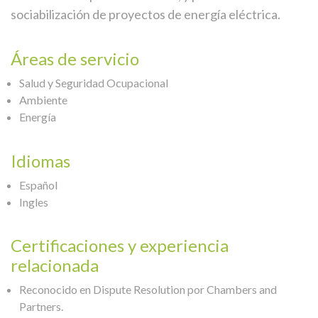
sociabilización de proyectos de energía eléctrica.
Áreas de servicio
Salud y Seguridad Ocupacional
Ambiente
Energía
Idiomas
Español
Ingles
Certificaciones y experiencia
relacionada
Reconocido en Dispute
Resolution
por Chambers and
Partners
.