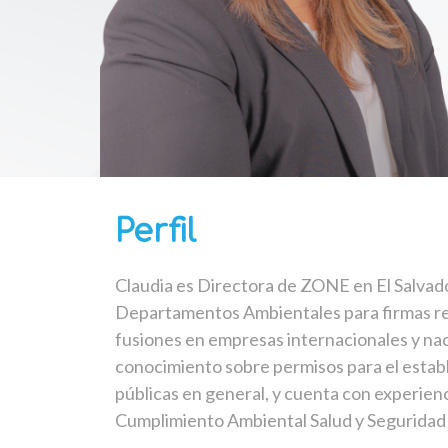
Perfil
Claudia es Directora de ZONE en El Salvad
Departamentos Ambientales para firmas reg
fusiones en empresas internacionales y nac
conocimiento sobre permisos para el establ
públicas en general, y cuenta con experienc
Cumplimiento Ambiental Salud y Seguridad