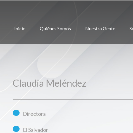
Inicio
Quiénes Somos
Nuestra Gente
S
Claudia Meléndez
Directora
El Salvador