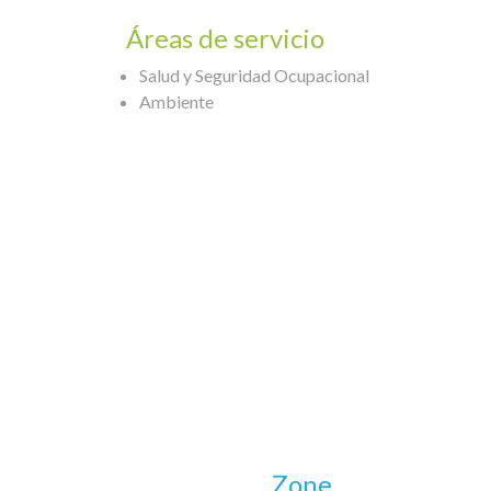
Áreas de servicio
Salud y Seguridad Ocupacional
Ambiente
Zone